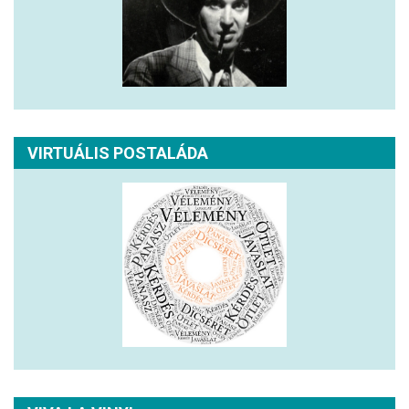
VIRTUÁLIS POSTALÁDA